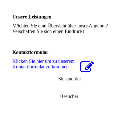
Unsere Leistungen
Möchten Sie eine Übersicht über unser Angebot?
Verschaffen Sie sich einen Eindruck!
Kontaktformular
Klicken Sie hier um zu unserem
Kon­takt­for­mu­lar zu kommen
Sie sind der
Besucher