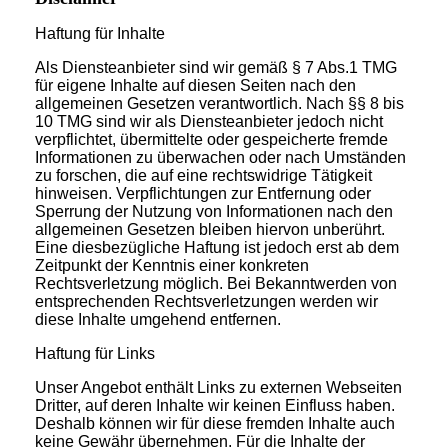
Haftung für Inhalte
Als Diensteanbieter sind wir gemäß § 7 Abs.1 TMG
für eigene Inhalte auf diesen Seiten nach den
allgemeinen Gesetzen verantwortlich. Nach §§ 8 bis
10 TMG sind wir als Diensteanbieter jedoch nicht
verpflichtet, übermittelte oder gespeicherte fremde
Informationen zu überwachen oder nach Umständen
zu forschen, die auf eine rechtswidrige Tätigkeit
hinweisen. Verpflichtungen zur Entfernung oder
Sperrung der Nutzung von Informationen nach den
allgemeinen Gesetzen bleiben hiervon unberührt.
Eine diesbezügliche Haftung ist jedoch erst ab dem
Zeitpunkt der Kenntnis einer konkreten
Rechtsverletzung möglich. Bei Bekanntwerden von
entsprechenden Rechtsverletzungen werden wir
diese Inhalte umgehend entfernen.
Haftung für Links
Unser Angebot enthält Links zu externen Webseiten
Dritter, auf deren Inhalte wir keinen Einfluss haben.
Deshalb können wir für diese fremden Inhalte auch
keine Gewähr übernehmen. Für die Inhalte der