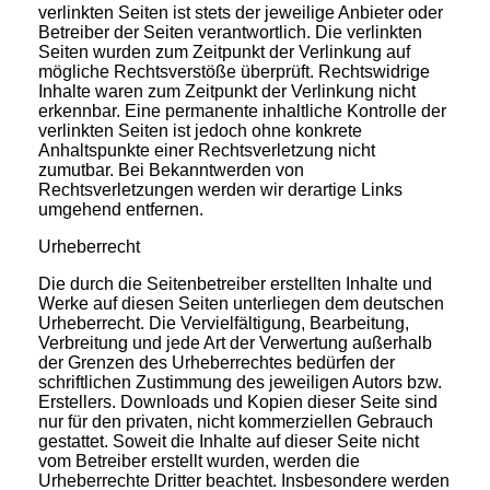
verlinkten Seiten ist stets der jeweilige Anbieter oder
Betreiber der Seiten verantwortlich. Die verlinkten
Seiten wurden zum Zeitpunkt der Verlinkung auf
mögliche Rechtsverstöße überprüft. Rechtswidrige
Inhalte waren zum Zeitpunkt der Verlinkung nicht
erkennbar. Eine permanente inhaltliche Kontrolle der
verlinkten Seiten ist jedoch ohne konkrete
Anhaltspunkte einer Rechtsverletzung nicht
zumutbar. Bei Bekanntwerden von
Rechtsverletzungen werden wir derartige Links
umgehend entfernen.
Urheberrecht
Die durch die Seitenbetreiber erstellten Inhalte und
Werke auf diesen Seiten unterliegen dem deutschen
Urheberrecht. Die Vervielfältigung, Bearbeitung,
Verbreitung und jede Art der Verwertung außerhalb
der Grenzen des Urheberrechtes bedürfen der
schriftlichen Zustimmung des jeweiligen Autors bzw.
Erstellers. Downloads und Kopien dieser Seite sind
nur für den privaten, nicht kommerziellen Gebrauch
gestattet. Soweit die Inhalte auf dieser Seite nicht
vom Betreiber erstellt wurden, werden die
Urheberrechte Dritter beachtet. Insbesondere werden