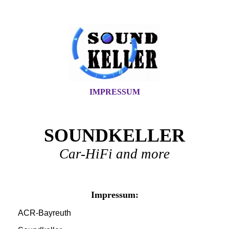
IMPRESSUM
SOUNDKELLER
Car-HiFi and more
Impressum:
ACR-Bayreuth