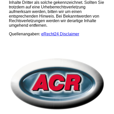
Inhalte Dritter als solche gekennzeichnet. Sollten Sie
trotzdem auf eine Urheberrechtsverletzung
aufmerksam werden, bitten wir um einen
entsprechenden Hinweis. Bei Bekanntwerden von
Rechtsverletzungen werden wir derartige Inhalte
umgehend entfernen.
Quellenangaben:
eRecht24 Disclaimer